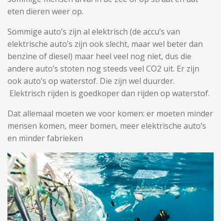
eten dieren weer op.
Sommige auto’s zijn al elektrisch (de accu’s van
elektrische auto’s zijn ook slecht, maar wel beter dan
benzine of diesel) maar heel veel nog niet, dus die
andere auto’s stoten nog steeds veel CO2 uit. Er zijn
ook auto’s op waterstof. Die zijn wel duurder.
Elektrisch rijden is goedkoper dan rijden op waterstof.
Dat allemaal moeten we voor komen: er moeten minder
mensen komen, meer bomen, meer elektrische auto’s
en minder fabrieken