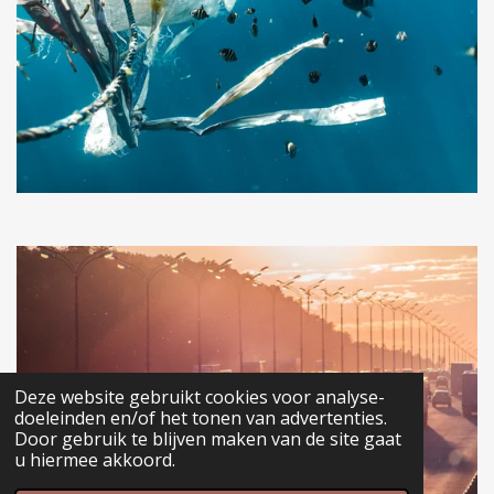
Deze website gebruikt cookies voor analyse-
doeleinden en/of het tonen van advertenties.
Door gebruik te blijven maken van de site gaat
u hiermee akkoord.