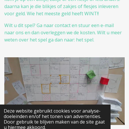
daarna kan je die blikjes of zakjes of flesjes inleveren
voor geld. Wie het meeste geld heeft WINT!!
Wilt u dit spel? Ga naar contact en stuur een e-mail
naar ons en dan overleggen we de kosten. Wilt u meer
weten over het spel ga dan naar: het spel.
Deze website gebruikt cookies voor analyse-
doeleinden en/of het tonen van advertenties.
Door gebruik te blijven maken van de site gaat
u hiermee akkoord.